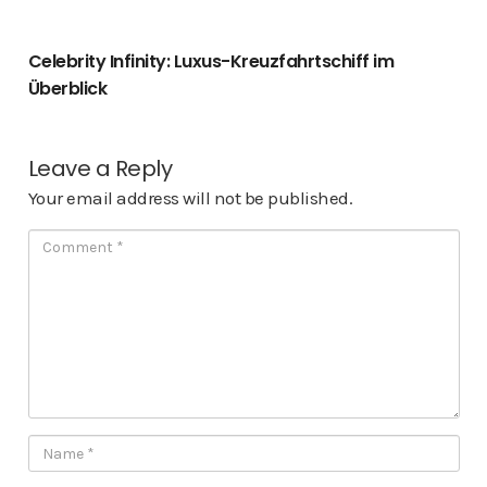
Celebrity Infinity: Luxus-Kreuzfahrtschiff im
Überblick
Leave a Reply
Your email address will not be published.