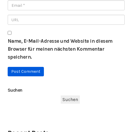
Name, E-Mail-Adresse und Website in diesem
Browser für meinen nächsten Kommentar
speichern.
Suchen
Suchen