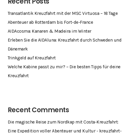
Recent Posts
Transatlantik Kreuzfahrt mit der MSC Virtuosa – 18 Tage
Abenteuer ab Rotterdam bis Fort-de-France
AIDAcosma: Kanaren & Madeira im Winter
Erleben Sie die AIDAluna: Kreuzfahrt durch Schweden und
Dänemark
Trinkgeld auf Kreuzfahrt
Welche Kabine passt zu mir? – Die besten Tipps für deine
Kreuzfahrt
Recent Comments
Die magische Reise zum Nordkap mit Costa-Kreuzfahrt:
Eine Expedition voller Abenteuer und Kultur - kreuzfahrt-