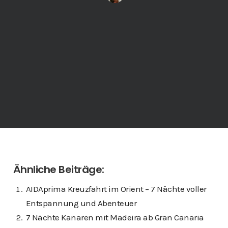
Ähnliche Beiträge:
AIDAprima Kreuzfahrt im Orient – 7 Nächte voller
Entspannung und Abenteuer
7 Nächte Kanaren mit Madeira ab Gran Canaria