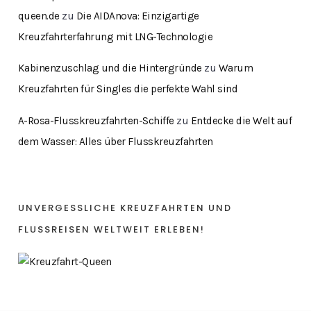
queen.de
zu
Die AIDAnova: Einzigartige
Kreuzfahrterfahrung mit LNG-Technologie
Kabinenzuschlag und die Hintergründe
zu
Warum
Kreuzfahrten für Singles die perfekte Wahl sind
A-Rosa-Flusskreuzfahrten-Schiffe
zu
Entdecke die Welt auf
dem Wasser: Alles über Flusskreuzfahrten
UNVERGESSLICHE KREUZFAHRTEN UND
FLUSSREISEN WELTWEIT ERLEBEN!