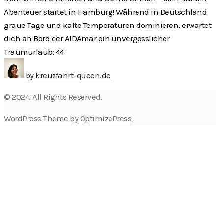
Abenteuer startet in Hamburg! Während in Deutschland
graue Tage und kalte Temperaturen dominieren, erwartet
dich an Bord der AIDAmar ein unvergesslicher
Traumurlaub: 44
by
kreuzfahrt-queen.de
© 2024. All Rights Reserved.
WordPress Theme by OptimizePress