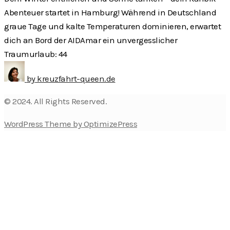
Abenteuer startet in Hamburg! Während in Deutschland
graue Tage und kalte Temperaturen dominieren, erwartet
dich an Bord der AIDAmar ein unvergesslicher
Traumurlaub: 44
by
kreuzfahrt-queen.de
© 2024. All Rights Reserved.
WordPress Theme by OptimizePress