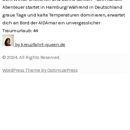
Abenteuer startet in Hamburg! Während in Deutschland
graue Tage und kalte Temperaturen dominieren, erwartet
dich an Bord der AIDAmar ein unvergesslicher
Traumurlaub: 44
by
kreuzfahrt-queen.de
© 2024. All Rights Reserved.
WordPress Theme by OptimizePress