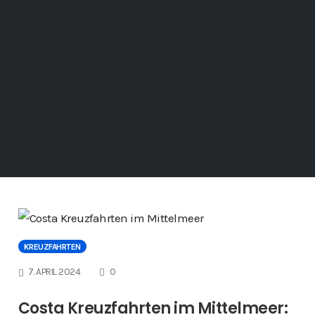
KREUZFAHRTEN
COMMENTS
7. APRIL 2024
0
Costa Kreuzfahrten im Mittelmeer: