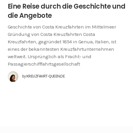
Eine Reise durch die Geschichte und
die Angebote
Geschichte von Costa Kreuzfahrten im Mittelmeer
Gründung von Costa Kreuzfahrten Costa
Kreuzfahrten, gegründet 1854 in Genua, Italien, ist
eines der bekanntesten Kreuzfahrtunternehmen
weltweit. Ursprünglich als Fracht- und
Passagierschifffahrtsgesellschaft
by
KREUZFAHRT-QUEEN.DE