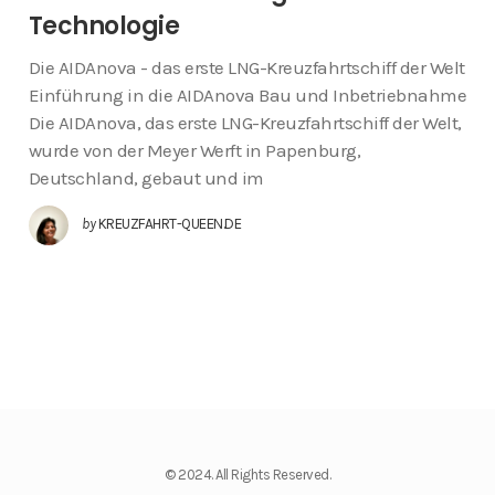
Technologie
Die AIDAnova - das erste LNG-Kreuzfahrtschiff der Welt
Einführung in die AIDAnova Bau und Inbetriebnahme
Die AIDAnova, das erste LNG-Kreuzfahrtschiff der Welt,
wurde von der Meyer Werft in Papenburg,
Deutschland, gebaut und im
by
KREUZFAHRT-QUEEN.DE
© 2024. All Rights Reserved.