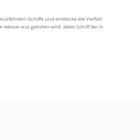
euzfahrten-Schiffe und entdecke die Vielfalt
m Wasser aus geboten wird. Jedes Schiff der A-