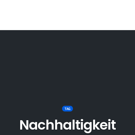
TAG
Nachhaltigkeit