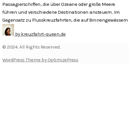
Passagierschiffen, die über Ozeane oder große Meere
führen und verschiedene Destinationen ansteuern. Im
Gegensatz zu Flusskreuzfahrten, die auf Binnengewässern
by
kreuzfahrt-queen.de
© 2024. All Rights Reserved.
WordPress Theme by OptimizePress