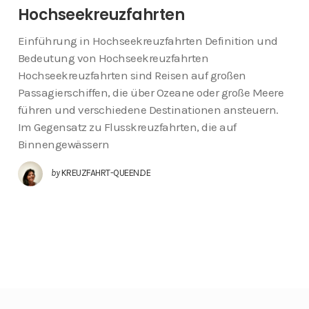
Hochseekreuzfahrten
Einführung in Hochseekreuzfahrten Definition und
Bedeutung von Hochseekreuzfahrten
Hochseekreuzfahrten sind Reisen auf großen
Passagierschiffen, die über Ozeane oder große Meere
führen und verschiedene Destinationen ansteuern.
Im Gegensatz zu Flusskreuzfahrten, die auf
Binnengewässern
by
KREUZFAHRT-QUEEN.DE