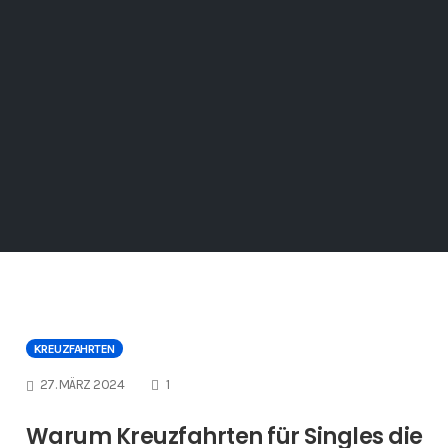
KREUZFAHRTEN
COMMENTS
27. MÄRZ 2024
1
Warum Kreuzfahrten für Singles die