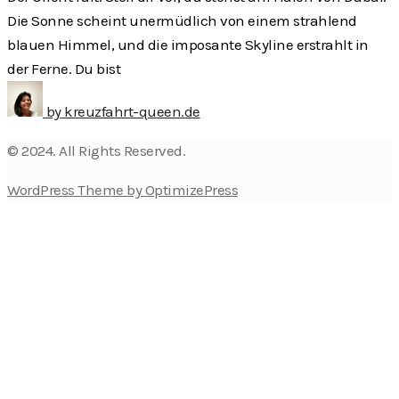
Die Sonne scheint unermüdlich von einem strahlend
blauen Himmel, und die imposante Skyline erstrahlt in
der Ferne. Du bist
by
kreuzfahrt-queen.de
© 2024. All Rights Reserved.
WordPress Theme by OptimizePress